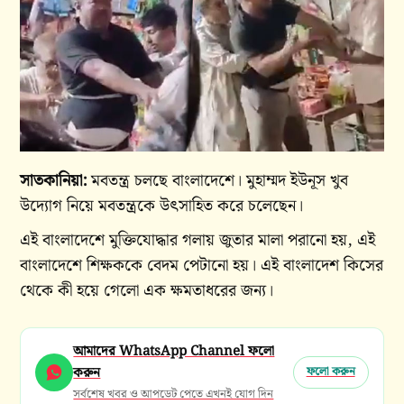
সাতকানিয়া:
মবতন্ত্র চলছে বাংলাদেশে। মুহাম্মদ ইউনূস খুব
উদ্যোগ নিয়ে মবতন্ত্রকে উৎসাহিত করে চলেছেন।
এই বাংলাদেশে মুক্তিযোদ্ধার গলায় জুতার মালা পরানো হয়, এই
বাংলাদেশে শিক্ষককে বেদম পেটানো হয়। এই বাংলাদেশ কিসের
থেকে কী হয়ে গেলো এক ক্ষমতাধরের জন্য।
আমাদের WhatsApp Channel ফলো
করুন
ফলো করুন
সর্বশেষ খবর ও আপডেট পেতে এখনই যোগ দিন