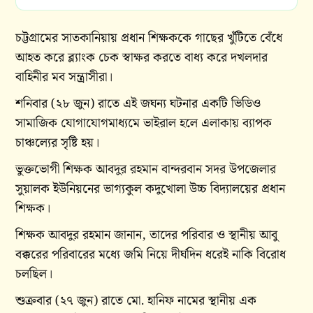
চট্টগ্রামের সাতকানিয়ায় প্রধান শিক্ষককে গাছের খুঁটিতে বেঁধে
আহত করে ব্ল্যাংক চেক স্বাক্ষর করতে বাধ্য করে দখলদার
বাহিনীর মব সন্ত্রাসীরা।
শনিবার (২৮ জুন) রাতে এই জঘন্য ঘটনার একটি ভিডিও
সামাজিক যোগাযোগমাধ্যমে ভাইরাল হলে এলাকায় ব্যাপক
চাঞ্চল্যের সৃষ্টি হয়।
ভুক্তভোগী শিক্ষক আবদুর রহমান বান্দরবান সদর উপজেলার
সুয়ালক ইউনিয়নের ভাগ্যকুল কদুখোলা উচ্চ বিদ্যালয়ের প্রধান
শিক্ষক।
শিক্ষক আবদুর রহমান জানান, তাদের পরিবার ও স্থানীয় আবু
বক্করের পরিবারের মধ্যে জমি নিয়ে দীর্ঘদিন ধরেই নাকি বিরোধ
চলছিল।
শুক্রবার (২৭ জুন) রাতে মো. হানিফ নামের স্থানীয় এক