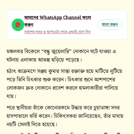
আমাদের WhatsApp Channel ফলো
করুন
ফলো করুন
সর্বশেষ খবর ও আপডেট পেতে এখনই যোগ দিন
মঙ্গলবার বিকেলে “বন্ধু জুয়েলারি” দোকানে ঘটে যাওয়া এ
ঘটনায় এলাকায় আতঙ্ক ছড়িয়ে পড়েছে।
হঠাৎ আক্রমণে সঞ্জয় কুমার সান্তা রক্তাক্ত হয়ে মাটিতে লুটিয়ে
পড়ে তিনি চিৎকার শুরু করেন। চিৎকার শুনে আশপাশের
লোকজন দ্রুত দোকানে প্রবেশ করলে হামলাকারীরা পালিয়ে
যায়।
পরে স্থানীয়রা তাঁকে কোনোরকমে উদ্ধার করে চুয়াডাঙ্গা সদর
হাসপাতালে ভর্তি করেন। চিকিৎসকরা জানিয়েছেন, তাঁর মাথায়
নয়টি সেলাই দিতে হয়েছে।