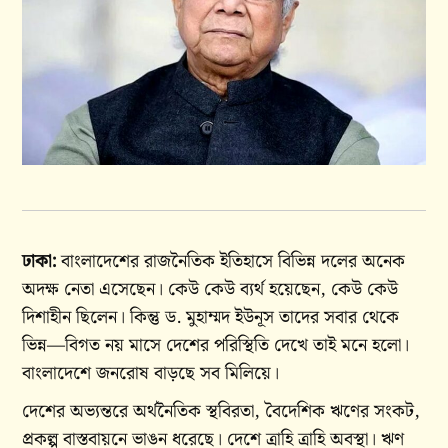
ঢাকা:
বাংলাদেশের রাজনৈতিক ইতিহাসে বিভিন্ন দলের অনেক
অদক্ষ নেতা এসেছেন। কেউ কেউ ব্যর্থ হয়েছেন, কেউ কেউ
দিশাহীন ছিলেন। কিন্তু ড. মুহাম্মদ ইউনূস তাদের সবার থেকে
ভিন্ন—বিগত নয় মাসে দেশের পরিস্থিতি দেখে তাই মনে হলো।
বাংলাদেশে জনরোষ বাড়ছে সব মিলিয়ে।
দেশের অভ্যন্তরে অর্থনৈতিক স্থবিরতা, বৈদেশিক ঋণের সংকট,
প্রকল্প বাস্তবায়নে ভাঙন ধরেছে। দেশে ত্রাহি ত্রাহি অবস্থা। ঋণ