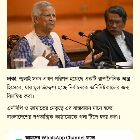
ঢাকা
: জুলাই সনদ এখন পরিণত হয়েছে একটি রাজনৈতিক অস্ত্র
হিসেবে, যার মূল উদ্দেশ্য হচ্ছে নির্বাচনকে অনির্দিষ্টকালের জন্য
বিলম্বিত করা।
এনসিপি ও জামাতের নেতৃত্বে এর বাস্তবায়ন মানে হচ্ছে
বাংলাদেশের গণতান্ত্রিক কাঠামোকে গলা টিপে হত্যা করা।
আমাদের WhatsApp Channel ফলো