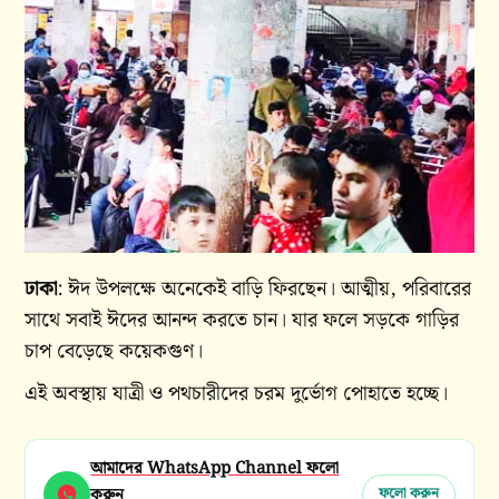
ঢাকা
: ঈদ উপলক্ষে অনেকেই বাড়ি ফিরছেন। আত্মীয়, পরিবারের
সাথে সবাই ঈদের আনন্দ করতে চান। যার ফলে সড়কে গাড়ির
চাপ বেড়েছে কয়েকগুণ।
এই অবস্থায় যাত্রী ও পথচারীদের চরম দুর্ভোগ পোহাতে হচ্ছে।
আমাদের WhatsApp Channel ফলো
করুন
ফলো করুন