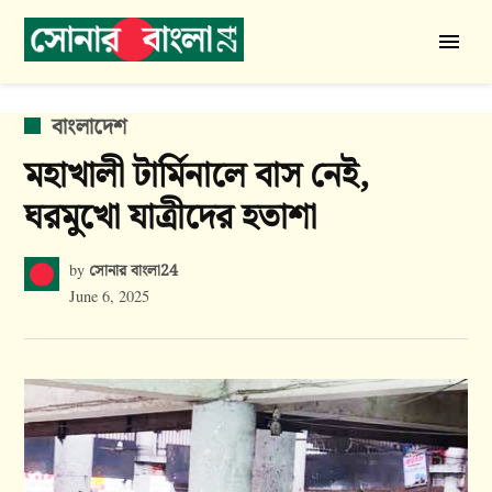
Skip
to
সোনার
content
বাংলা
24
POSTED
বাংলাদেশ
IN
মহাখালী টার্মিনালে বাস নেই,
ঘরমুখো যাত্রীদের হতাশা
সোনার বাংলা24
by
June 6, 2025