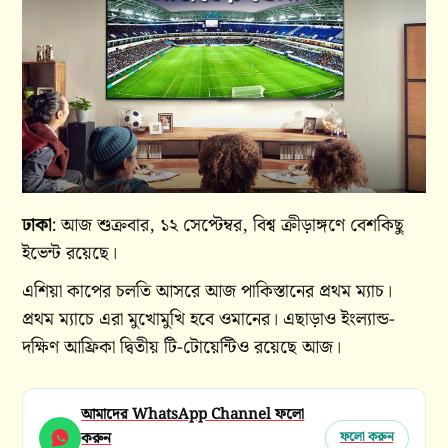
ঢাকা
: আজ শুক্রবার, ১২ সেপ্টেম্বর, বিশ্ব ক্রীড়াঙ্গণে বেশকিছু
ইভেন্ট রয়েছে।
এশিয়া কাপের চলতি আসরে আজ পাকিস্তানের প্রথম ম্যাচ।
প্রথম ম্যাচে এরা মুখোমুখি হবে ওমানের। এছাড়াও ইংল্যান্ড-
দক্ষিণ আফ্রিকা দ্বিতীয় টি-টোয়েন্টিও রয়েছে আজ।
আমাদের WhatsApp Channel ফলো
করুন
ফলো করুন