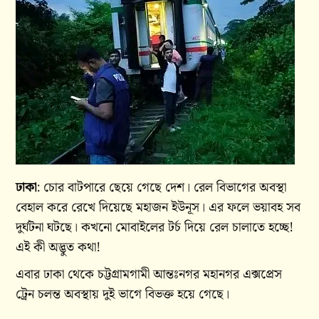
ঢাকা
: চোর বাটপারে ছেয়ে গেছে দেশ। রেল বিভাগের অবস্থা
বেহাল করে রেখে দিয়েছে মহাজন ইউনূস। এর ফলে ভয়াবহ সব
দুর্ঘটনা ঘটছে। কখনো মোবাইলের টর্চ দিয়ে রেল চালাতে হচ্ছে!
এই কী অদ্ভুত কথা!
এবার ঢাকা থেকে চট্টগ্রামগামী আন্তঃনগর মহানগর এক্সপ্রেস
ট্রেন চলন্ত অবস্থায় দুই ভাগে বিভক্ত হয়ে গেছে।