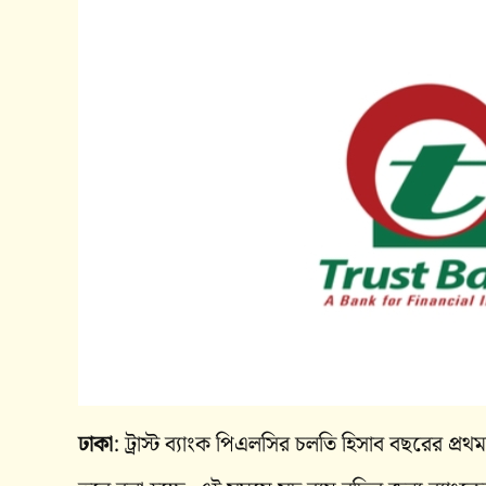
ঢাকা
: ট্রাস্ট ব্যাংক পিএলসির চলতি হিসাব বছরের প্রথ