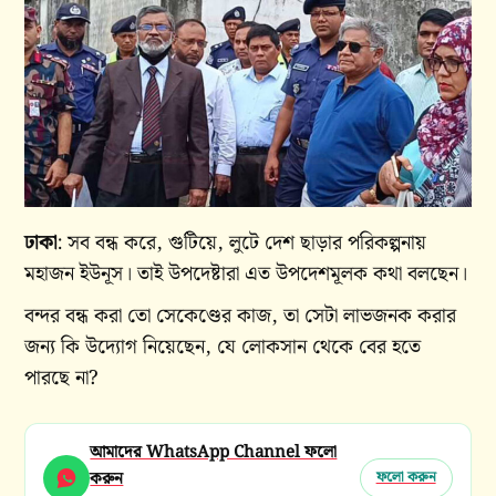
ঢাকা
: সব বন্ধ করে, গুটিয়ে, লুটে দেশ ছাড়ার পরিকল্পনায়
মহাজন ইউনূস। তাই উপদেষ্টারা এত উপদেশমূলক কথা বলছেন।
বন্দর বন্ধ করা তো সেকেণ্ডের কাজ, তা সেটা লাভজনক করার
জন্য কি উদ্যোগ নিয়েছেন, যে লোকসান থেকে বের হতে
পারছে না?
আমাদের WhatsApp Channel ফলো
করুন
ফলো করুন