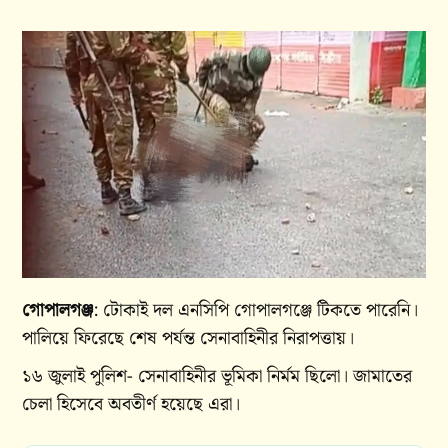
গোপালগঞ্জ
: টোকাই দল এনসিপি গোপালগঞ্জে টিকতে পারেনি।
পালিয়ে ফিরেছে শেষ পর্যন্ত সেনাবাহিনীর নিরাপত্তায়।
১৬ জুলাই পুলিশ- সেনাবাহিনীর ভূমিকা নির্মম ছিলো। জামাতের
চেলা হিসেবে অবতীর্ণ হয়েছে এরা।