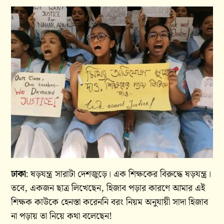
ঢাকা
: ষড়যন্ত্র সারাটা দেশজুড়ে। এক শিক্ষকের বিরুদ্ধে ষড়যন্ত্র।
তবে, একজন ছাত্র লিখেছেন, হিজাব পড়ার কারণে আমার এই
শিক্ষক কাউকে হেনস্তা করেননি বরং নিয়ম অনুযায়ী সাদা হিজাব
না পড়ায় তা নিয়ে কথা বলেছেন!