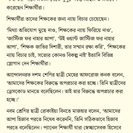
করেছেন শিক্ষার্থীরা।
শিক্ষার্থীরা তাদের শিক্ষকের জন্য ন্যায় বিচার চেয়েছেন।
‘মিথ্যা অভিযোগ মুছে দাও, শিক্ষকের ন্যায় ফিরিয়ে দাও’,
‘জাস্টিজ ফর নাহার আপা’, ‘উই ওয়ান্ট জাস্টিজ ফর নাহার
আপা’, ‘শিক্ষক জাতির দিশারী, তার সম্মান রক্ষা করি’, ‘শিক্ষকের
ন্যায় বিচার চাই, সত্যের কোনও বিকল্প নাই’ ইত্যাদি বিভিন্ন
স্লোগান দেন শিক্ষার্থীরা।
আন্দোলনরত দশম শেণির ছাত্রী মেহের আফরোজ কনক বলেন,
‘আমাদের শিক্ষকের বিরুদ্ধে অপপ্রচার করা হচ্ছে। তিনি ছাত্রীদের
ড্রেসকোড মানতে বলেছিলেন। তাই তার বিরুদ্ধে অপপ্রচার করা
হচ্ছে।’
নবম শ্রেণির ছাত্রী রোকাইয়া বিনতে মাজহার বলেন, ‘আমাদের
আপা হিজাব পরতে নিষেধ করেননি, তিনি সঠিকভাবে হিজাব
পরতে বলেছিলেন। প্যানেল শিক্ষার্থী যারা স্বেচ্ছাসেবক হিসেবে