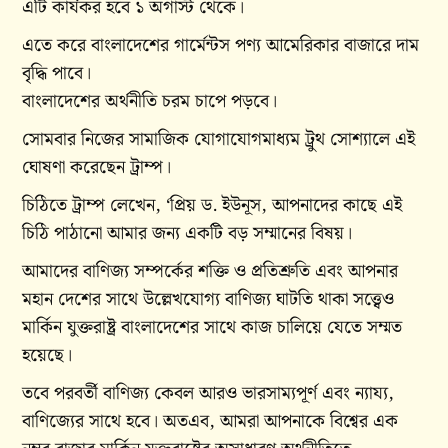
এটি কার্যকর হবে ১ অগাস্ট থেকে।
এতে করে বাংলাদেশের গার্মেন্টস পণ্য আমেরিকার বাজারে দাম
বৃদ্ধি পাবে।
বাংলাদেশের অর্থনীতি চরম চাপে পড়বে।
সোমবার নিজের সামাজিক যোগাযোগমাধ্যম ট্রুথ সোশ্যালে এই
ঘোষণা করেছেন ট্রাম্প।
চিঠিতে ট্রাম্প লেখেন, ‘প্রিয় ড. ইউনূস, আপনাদের কাছে এই
চিঠি পাঠানো আমার জন্য একটি বড় সম্মানের বিষয়।
আমাদের বাণিজ্য সম্পর্কের শক্তি ও প্রতিশ্রুতি এবং আপনার
মহান দেশের সাথে উল্লেখযোগ্য বাণিজ্য ঘাটতি থাকা সত্ত্বেও
মার্কিন যুক্তরাষ্ট্র বাংলাদেশের সাথে কাজ চালিয়ে যেতে সম্মত
হয়েছে।
তবে পরবর্তী বাণিজ্য কেবল আরও ভারসাম্যপূর্ণ এবং ন্যায্য,
বাণিজ্যের সাথে হবে। অতএব, আমরা আপনাকে বিশ্বের এক