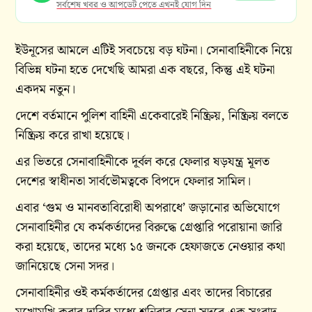
সর্বশেষ খবর ও আপডেট পেতে এখনই যোগ দিন
ইউনূসের আমলে এটিই সবচেয়ে বড় ঘটনা। সেনাবাহিনীকে নিয়ে
বিভিন্ন ঘটনা হতে দেখেছি আমরা এক বছরে, কিন্তু এই ঘটনা
একদম নতুন।
দেশে বর্তমানে পুলিশ বাহিনী একেবারেই নিষ্ক্রিয়, নিষ্ক্রিয় বলতে
নিষ্ক্রিয় করে রাখা হয়েছে।
এর ভিতরে সেনাবাহিনীকে দূর্বল করে ফেলার ষড়যন্ত্র মূলত
দেশের স্বাধীনতা সার্বভৌমত্বকে বিপদে ফেলার সামিল।
এবার ‘গুম ও মানবতাবিরোধী অপরাধে’ জড়ানোর অভিযোগে
সেনাবাহিনীর যে কর্মকর্তাদের বিরুদ্ধে গ্রেপ্তারি পরোয়ানা জারি
করা হয়েছে, তাদের মধ্যে ১৫ জনকে হেফাজতে নেওয়ার কথা
জানিয়েছে সেনা সদর।
সেনাবাহিনীর ওই কর্মকর্তাদের গ্রেপ্তার এবং তাদের বিচারের