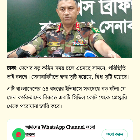
ঢাকা
: দেশের বড় কঠিন সময় চলে এসেছে সামনে, পরিস্থিতি
তাই বলছে। সেনাবাহিনীতে দ্বন্দ্ব সৃষ্টি হয়েছে, দ্বিধা সৃষ্টি হয়েছে।
এটি বাংলাদেশের ৫৪ বছরের ইতিহাসে সবচেয়ে বড় ঘটনা যে
সেনা কর্মকর্তাদের বিরুদ্ধে একটি সিভিল কোর্ট থেকে গ্রেপ্তারি
থেকে পরোয়ানা জারি করে।
আমাদের WhatsApp Channel ফলো
করুন
ফলো করুন