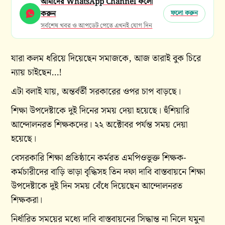
আমাদের WhatsApp Channel ফলো
করুন
ফলো করুন
সর্বশেষ খবর ও আপডেট পেতে এখনই যোগ দিন
যারা কলম ধরিয়ে দিয়েছেন সমাজকে, আজ তারাই বুক চিরে
ন্যায় চাইছেন…!
এটা বলাই যায়, অন্তর্বর্তী সরকারের ওপর চাপ বাড়ছে।
শিক্ষা উপদেষ্টাকে দুই দিনের সময় দেয়া হয়েছে। হুঁশিয়ারি
আন্দোলনরত শিক্ষকদের। ২২ অক্টোবর পর্যন্ত সময় দেয়া
হয়েছে।
বেসরকারি শিক্ষা প্রতিষ্ঠানে কর্মরত এমপিওভুক্ত শিক্ষক-
কর্মচারীদের বাড়ি ভাড়া বৃদ্ধিসহ তিন দফা দাবি বাস্তবায়নে শিক্ষা
উপদেষ্টাকে দুই দিন সময় বেঁধে দিয়েছেন আন্দোলনরত
শিক্ষকরা।
নির্ধারিত সময়ের মধ্যে দাবি বাস্তবায়নের সিদ্ধান্ত না নিলে যমুনা