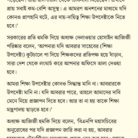
পড়েছেন। তারা হাসপাতাল থেকে চিকিৎসা নিয়েছেন। এখানে
প্রায় সবাই কম-বেশি অসুস্থ। এ আমরণ অনশনের মাধ্যমে যদি
কোনও প্রাণহানি ঘটে, এর দায়-দায়িত্ব শিক্ষা উপদেষ্টাকে নিতে
হবে।’
সরকারের প্রতি হুমকি দিয়ে অধ্যক্ষ দেলাওয়ার হোসাইন আজিজী
পরিষ্কার বলেন, ‘আপনারা যদি আবরার সাহেবের (শিক্ষা
উপদেষ্টা) কূটচালে পা দিয়ে শিক্ষকদের প্রতিপক্ষ হয়ে দাঁড়ান,
সারা দেশ থেকে লংমার্চ করে আপনার অফিসে তালা দেওয়া
হবে।
আমরা শিক্ষা উপদেষ্টার কোনও সিদ্ধান্ত মানি না। আবরারকে
উপদেষ্টা মানি না। যদি আবরার পারে, তাহলে আমাদের দাবি
মেনে নিয়ে প্রজ্ঞাপন দিতে হবে। আর তা না হয় তাকে শিক্ষা
মন্ত্রণালয় ছাড়তে হবে।’
অধ্যক্ষ আজিজী হুমকি দিয়ে বলেন, ‘বিএনপি মহাসচিবের
অনুরোধের পর যদি প্রজ্ঞাপন জারি করা না হয়, আবরার