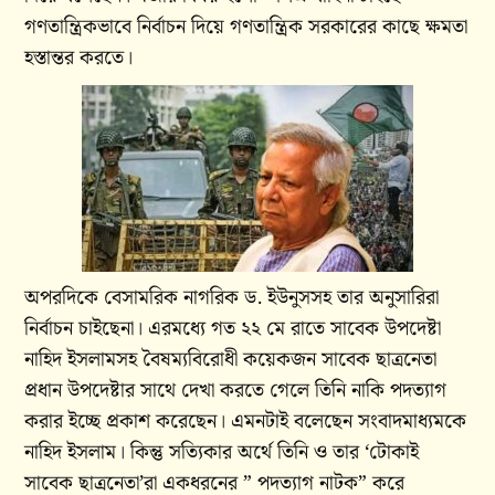
গণতান্ত্রিকভাবে নির্বাচন দিয়ে গণতান্ত্রিক সরকারের কাছে ক্ষমতা
হস্তান্তর করতে।
অপরদিকে বেসামরিক নাগরিক ড. ইউনুসসহ তার অনুসারিরা
নির্বাচন চাইছেনা। এরমধ্যে গত ২২ মে রাতে সাবেক উপদেষ্টা
নাহিদ ইসলামসহ বৈষম্যবিরোধী কয়েকজন সাবেক ছাত্রনেতা
প্রধান উপদেষ্টার সাথে দেখা করতে গেলে তিনি নাকি পদত্যাগ
করার ইচ্ছে প্রকাশ করেছেন। এমনটাই বলেছেন সংবাদমাধ্যমকে
নাহিদ ইসলাম। কিন্তু সত্যিকার অর্থে তিনি ও তার ‘টোকাই
সাবেক ছাত্রনেতা’রা একধরনের ” পদত্যাগ নাটক” করে