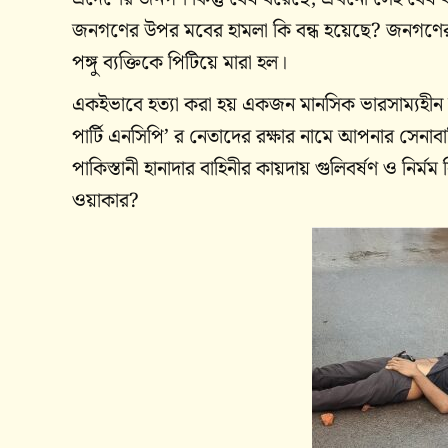
জনগণের উপর মবের হামলা কি বন্ধ হয়েছে? জনগণের 
পঙ্গু ব্যক্তিকে পিটিয়ে মারা হল।
একইভাবে হত্যা করা হয় একজন মানসিক ভারসাম্যহীন ব
পার্টি এনসিপি’ র নেতাদের রক্ষার নামে আপনার সেনাবা
পাকিস্তানী হানাদার বাহিনীর কায়দায় গুলিবর্ষণ ও নির
ওয়াকার?