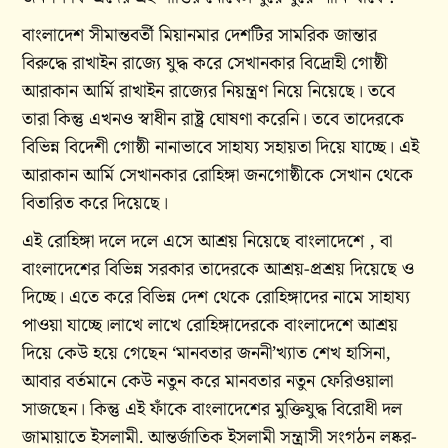
বাংলাদেশ সীমান্তবর্তী মিয়ানমার দেশটির সামরিক জান্তার
বিরুদ্ধে রাখাইন রাজ্যে যুদ্ধ করে সেখানকার বিদ্রোহী গোষ্ঠী
আরাকান আর্মি রাখাইন রাজ্যের নিয়ন্ত্রণ নিয়ে নিয়েছে। তবে
তারা কিন্তু এখনও স্বাধীন রাষ্ট্র ঘোষণা করেনি। তবে তাদেরকে
বিভিন্ন বিদেশী গোষ্ঠী নানাভাবে সাহায্য সহায়তা দিয়ে যাচ্ছে। এই
আরাকান আর্মি সেখানকার রোহিঙ্গা জনগোষ্ঠীকে সেখান থেকে
বিতারিত করে দিয়েছে।
এই রোহিঙ্গা দলে দলে এসে আশ্রয় নিয়েছে বাংলাদেশে , বা
বাংলাদেশের বিভিন্ন সরকার তাদেরকে আশ্রয়-প্রশ্রয় দিয়েছে ও
দিচ্ছে। এতে করে বিভিন্ন দেশ থেকে রোহিঙ্গাদের নামে সাহায্য
পাওয়া যাচ্ছে।লাখে লাখে রোহিঙ্গাদেরকে বাংলাদেশে আশ্রয়
দিয়ে কেউ হয়ে গেছেন ‘মানবতার জননী’খ্যাত শেখ হাসিনা,
আবার বর্তমানে কেউ নতুন করে মানবতার নতুন ফেরিওয়ালা
সাজছেন। কিন্তু এই ফাঁকে বাংলাদেশের মুক্তিযুদ্ধ বিরোধী দল
জামায়াতে ইসলামী. আন্তর্জাতিক ইসলামী সন্ত্রাসী সংগঠন লষ্কর-