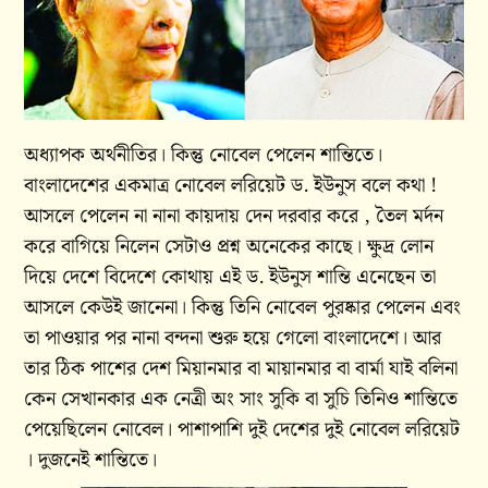
অধ্যাপক অর্থনীতির। কিন্তু নোবেল পেলেন শান্তিতে।
বাংলাদেশের একমাত্র নোবেল লরিয়েট ড. ইউনুস বলে কথা !
আসলে পেলেন না নানা কায়দায় দেন দরবার করে , তৈল মর্দন
করে বাগিয়ে নিলেন সেটাও প্রশ্ন অনেকের কাছে। ক্ষুদ্র লোন
দিয়ে দেশে বিদেশে কোথায় এই ড. ইউনুস শান্তি এনেছেন তা
আসলে কেউই জানেনা। কিন্তু তিনি নোবেল পুরষ্কার পেলেন এবং
তা পাওয়ার পর নানা বন্দনা শুরু হয়ে গেলো বাংলাদেশে। আর
তার ঠিক পাশের দেশ মিয়ানমার বা মায়ানমার বা বার্মা যাই বলিনা
কেন সেখানকার এক নেত্রী অং সাং সুকি বা সুচি তিনিও শান্তিতে
পেয়েছিলেন নোবেল। পাশাপাশি দুই দেশের দুই নোবেল লরিয়েট
। দুজনেই শান্তিতে।