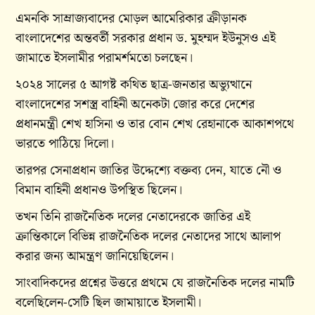
এমনকি সাম্রাজ্যবাদের মোড়ল আমেরিকার ক্রীড়ানক
বাংলাদেশের অন্তবর্তী সরকার প্রধান ড. মুহম্মদ ইউনুসও এই
জামাতে ইসলামীর পরামর্শমতো চলছেন।
২০২৪ সালের ৫ আগষ্ট কথিত ছাত্র-জনতার অভ্যুত্থানে
বাংলাদেশের সশস্ত্র বাহিনী অনেকটা জোর করে দেশের
প্রধানমন্ত্রী শেখ হাসিনা ও তার বোন শেখ রেহানাকে আকাশপথে
ভারতে পাঠিয়ে দিলো।
তারপর সেনাপ্রধান জাতির উদ্দেশ্যে বক্তব্য দেন, যাতে নৌ ও
বিমান বাহিনী প্রধানও উপস্থিত ছিলেন।
তখন তিনি রাজনৈতিক দলের নেতাদেরকে জাতির এই
ক্রান্তিকালে বিভিন্ন রাজনৈতিক দলের নেতাদের সাথে আলাপ
করার জন্য আমন্ত্রণ জানিয়েছিলেন।
সাংবাদিকদের প্রশ্নের উত্তরে প্রথমে যে রাজনৈতিক দলের নামটি
বলেছিলেন-সেটি ছিল জামায়াতে ইসলামী।