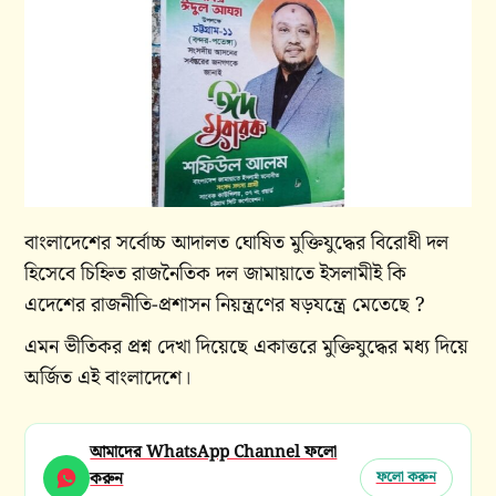
বাংলাদেশের সর্বোচ্চ আদালত ঘোষিত মুক্তিযুদ্ধের বিরোধী দল
হিসেবে চিহ্নিত রাজনৈতিক দল জামায়াতে ইসলামীই কি
এদেশের রাজনীতি-প্রশাসন নিয়ন্ত্রণের ষড়যন্ত্রে মেতেছে ?
এমন ভীতিকর প্রশ্ন দেখা দিয়েছে একাত্তরে মুক্তিযুদ্ধের মধ্য দিয়ে
অর্জিত এই বাংলাদেশে।
আমাদের WhatsApp Channel ফলো
করুন
ফলো করুন