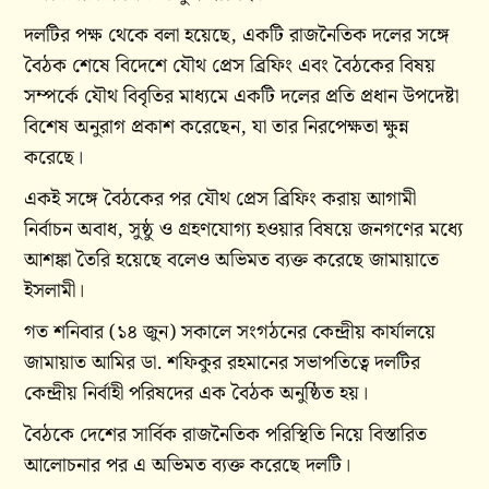
দলটির পক্ষ থেকে বলা হয়েছে, একটি রাজনৈতিক দলের সঙ্গে
বৈঠক শেষে বিদেশে যৌথ প্রেস ব্রিফিং এবং বৈঠকের বিষয়
সম্পর্কে যৌথ বিবৃতির মাধ্যমে একটি দলের প্রতি প্রধান উপদেষ্টা
বিশেষ অনুরাগ প্রকাশ করেছেন, যা তার নিরপেক্ষতা ক্ষুন্ন
করেছে।
একই সঙ্গে বৈঠকের পর যৌথ প্রেস ব্রিফিং করায় আগামী
নির্বাচন অবাধ, সুষ্ঠু ও গ্রহণযোগ্য হওয়ার বিষয়ে জনগণের মধ্যে
আশঙ্কা তৈরি হয়েছে বলেও অভিমত ব্যক্ত করেছে জামায়াতে
ইসলামী।
গত শনিবার (১৪ জুন) সকালে সংগঠনের কেন্দ্রীয় কার্যালয়ে
জামায়াত আমির ডা. শফিকুর রহমানের সভাপতিত্বে দলটির
কেন্দ্রীয় নির্বাহী পরিষদের এক বৈঠক অনুষ্ঠিত হয়।
বৈঠকে দেশের সার্বিক রাজনৈতিক পরিস্থিতি নিয়ে বিস্তারিত
আলোচনার পর এ অভিমত ব্যক্ত করেছে দলটি।