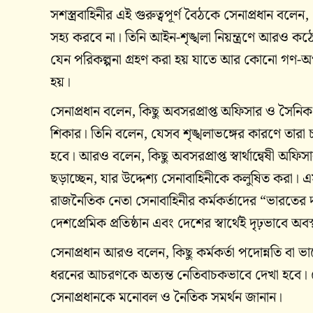
সশস্ত্রবাহিনীর এই গুরুত্বপূর্ণ বৈঠকে সেনাপ্রধান বল
সহ্য করবে না। তিনি আইন-শৃঙ্খলা নিয়ন্ত্রণে আরও কঠো
যেন পরিকল্পনা গ্রহণ করা হয় যাতে আর কোনো গণ-অপব
হয়।
সেনাপ্রধান বলেন, কিছু অবসরপ্রাপ্ত অফিসার ও সৈনি
শিকার। তিনি বলেন, যেসব শৃঙ্খলাভঙ্গের কারণে তারা 
হবে। আরও বলেন, কিছু অবসরপ্রাপ্ত স্বার্থান্বেষী অফি
ছড়াচ্ছেন, যার উদ্দেশ্য সেনাবাহিনীকে কলুষিত করা।
রাজনৈতিক নেতা সেনাবাহিনীর কর্মকর্তাদের “ভারতের দ
দেশপ্রেমিক প্রতিষ্ঠান এবং দেশের স্বার্থেই দৃঢ়ভাবে অব
সেনাপ্রধান আরও বলেন, কিছু কর্মকর্তা পদোন্নতি ব
ধরনের আচরণকে অত্যন্ত নেতিবাচকভাবে দেখা হবে। শে
সেনাপ্রধানকে মনোবল ও নৈতিক সমর্থন জানান।