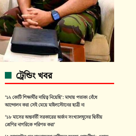
ট্রেন্ডিং খবর
‘১২ কোটি শিক্ষার্থীর দায়িত্ব নিয়েছি’: মাথায় পতাকা বেঁধে
আন্দোলন করা সেই মেয়ে মাইলস্টোনের ছাত্রী না
‘১৮ মাসের অন্তর্বর্তী সরকারের অর্জন সংখ্যালঘুদের দ্বিতীয়
শ্রেণির নাগরিকে পরিণত করা’