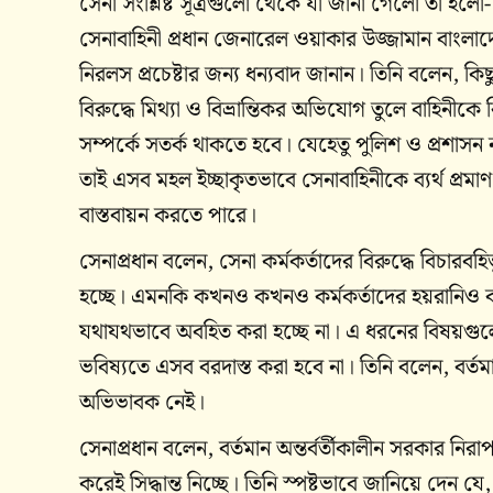
সেনা সংশ্লিষ্ট সূত্রগুলো থেকে যা জানা গেলো তা হলো- 
সেনাবাহিনী প্রধান জেনারেল ওয়াকার উজ্জামান বাংলা
নিরলস প্রচেষ্টার জন্য ধন্যবাদ জানান। তিনি বলেন, কি
বিরুদ্ধে মিথ্যা ও বিভ্রান্তিকর অভিযোগ তুলে বাহিনীক
সম্পর্কে সতর্ক থাকতে হবে। যেহেতু পুলিশ ও প্রশাসন 
তাই এসব মহল ইচ্ছাকৃতভাবে সেনাবাহিনীকে ব্যর্থ প্র
বাস্তবায়ন করতে পারে।
সেনাপ্রধান বলেন, সেনা কর্মকর্তাদের বিরুদ্ধে বিচারবহ
হচ্ছে। এমনকি কখনও কখনও কর্মকর্তাদের হয়রানিও ক
যথাযথভাবে অবহিত করা হচ্ছে না। এ ধরনের বিষয়গুলো
ভবিষ্যতে এসব বরদাস্ত করা হবে না। তিনি বলেন, বর
অভিভাবক নেই।
সেনাপ্রধান বলেন, বর্তমান অন্তর্বর্তীকালীন সরকার নিরাপত্
করেই সিদ্ধান্ত নিচ্ছে। তিনি স্পষ্টভাবে জানিয়ে দেন য