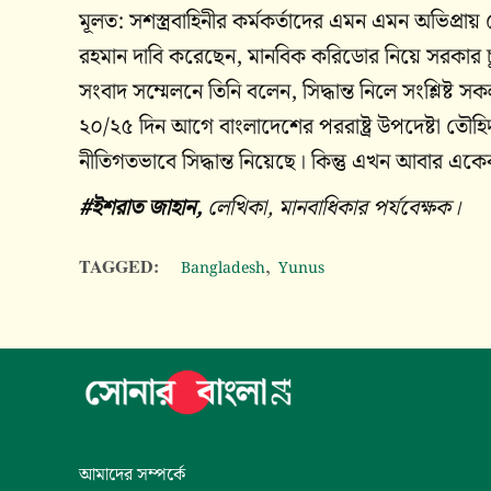
মূলত: সশস্ত্রবাহিনীর কর্মকর্তাদের এমন এমন অভিপ্রায়
রহমান দাবি করেছেন, মানবিক করিডোর নিয়ে সরকার চূড়
সংবাদ সম্মেলনে তিনি বলেন, সিদ্ধান্ত নিলে সংশ্লিষ্ট 
২০/২৫ দিন আগে বাংলাদেশের পররাষ্ট্র উপদেষ্টা ত
নীতিগতভাবে সিদ্ধান্ত নিয়েছে। কিন্তু এখন আবার একেব
#ইশরাত জাহান,
লেখিকা, মানবাধিকার পর্যবেক্ষক।
,
TAGGED:
Bangladesh
Yunus
আমাদের সম্পর্কে