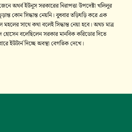
 জেনে অথর্ব ইউনুস সরকারের নিরাপত্তা উপদেষ্টা খলিলুর
ান্ত কোন সিদ্ধান্ত নেয়নি। বুধবার তড়িঘড়ি করে এক
সকল মহলের সাথে কথা বলেই সিদ্ধান্ত নেয়া হবে। অথচ মাত্র
ৌহিদ হোসেন বলেছিলেন সরকার মানবিক করিডোর দিতে
ারে ইউটার্ন দিচ্ছে অবস্থা বেগতিক দেখে।