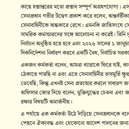
কাছে হস্তান্তরের মতো প্রস্তাব সম্পূর্ণ অগ্রহণযোগ্য। এ
সেনাপ্রধান গভীর উদ্বেগ প্রকাশ করে বলেন, অন্তর্বর্তীকালীন
সেনাবাহিনীকে অন্ধকারে রেখে। এমনকি জাতিসংঘে সেন
সামরিক কমান্ডারদের সঙ্গে আলোচনা না করেই। তিনি দ
নির্বাচন অনুষ্ঠিত হতে হবে এবং ২০২৬ সালের ১ জানু
দিকনির্দেশনা নির্ধারণ করবে একটি বৈধ, নির্বাচিত স
একজন কর্মকর্তা বলেন, আমরা ব্যারাকে ফিরে যাই,
ঠেকাতে পারছি না এবং এতে সেনাবাহিনীর ভাবমূর্তি ক্ষু
ভেবেছি, কিন্তু এখনই সেনা প্রত্যাহার করলে সাধার
অফিসার জোর দিয়ে বলেন, মুক্তিযুদ্ধের চেতনা এব
রক্ষার বিষয়টি অমার্জনীয়।
এ পর্যায়ে এক কর্মকর্তা উঠে দাঁড়িয়ে সেনাপ্রধানকে
পেছনে ঐক্যবদ্ধ এবং যেকোনো আদেশ পালনের জন্য প