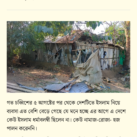
গত চব্বিশের ৫ আগষ্টের পর থেকে দেশটিতে ইসলাম নিয়ে
ব্যবসা এত বেশি বেড়ে গেছে যে মনে হচ্ছে এর আগে এ দেশে
কেউ ইসলাম ধর্মাবলম্বী ছিলেন না। কেউ নামাজ-রোজা- হজ
পালন করেননি।