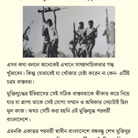
এসব কথা বললে অনেকেই এখানে সাম্প্রদায়িকতার গন্ধ
খুঁজবেন। কিন্তু যেভাবেই যা খোঁজার চেষ্টা করেন না কেন- এটিই
চরম বাস্তবতা।
মুক্তিযুদ্ধের ইতিহাসের সেই সঠিক বাস্তবতাকে স্বীকার করে নিয়ে
যার যা প্রাপ্য তাকে সেই যোগ্য সম্মান ও অধিকার দেয়াটাই ছিল
মূল কাজ। অথচ সেটি করা হয়নি এই মুক্তিযুদ্ধ পরবর্তী
বাংলাদেশে।
এমনকি একাত্তর পরবর্তী স্বাধীন বাংলাদেশে বঙ্গবন্ধু শেখ মুজিবুর