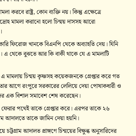
করবে রাষ্ট্র, কোন ব্যক্তি নয়। কিন্তু এক্ষেত্রে
ট্রদ্রোহ মামলা করানো হলো চিন্ময় দাসসহ আরো
।
াকারি ফিরোজ খানকে বিএনপি থেকে অব্যাহতি দেয়। যিনি
ে। এ থেকে বুঝতে আর কি বাকী থাকে যে এ মামলাটি
িনী এ মামলায় চিন্ময় কৃষ্ণসহ কয়েকজনকে গ্রেপ্তার করে গত
ময় তার আগে রংপুরে সরকারের লেলিয়ে দেয়া পোষাকধারী ও
নাতনীদের এক বিশাল সমাবেশ শেষ করেছেন।
ানে ফেরার পথেই তাকে গ্রেপ্তার করে। এরপর তাকে ২৬
গ্রাম আদালতে তাকে জামিন দেয়া হয়নি।
চট্টগ্রাম আদালত প্রাঙ্গণে চিন্ময়ের বিক্ষুব্ধ অনুসারিদের