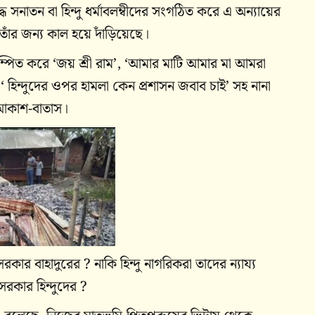
ধে সনাতন বা হিন্দু ধর্মাবলম্বীদের সংগঠিত করে এ অন্যায়ের
 তাঁর জন্য কাল হয়ে দাঁড়িয়েছে।
ম্পিত করে ‘জয় শ্রী রাম’, ‘আমার মাটি আমার মা আমরা
‘ হিন্দুদের ওপর হামলা কেন প্রশাসন জবাব চাই’ সহ নানা
 আকাশ-বাতাস।
কার বাহাদুরের ? নাকি হিন্দু নাগরিকরা তাদের ন্যায্য
রকার হিন্দুদের ?