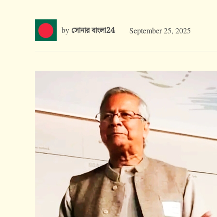
by
সোনার বাংলা24
September 25, 2025