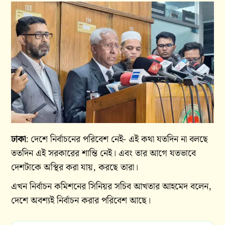
ঢাকা
: দেশে নির্বাচনের পরিবেশ নেই- এই কথা যতদিন না বলছে
ততদিন এই সরকারের শান্তি নেই। এবং তার আগে যতভাবে
দেশটাকে অস্থির করা যায়, করছে তারা।
এখন নির্বাচন কমিশনের সিনিয়র সচিব আখতার আহমেদ বলেন,
দেশে অবশ্যই নির্বাচন করার পরিবেশ আছে।