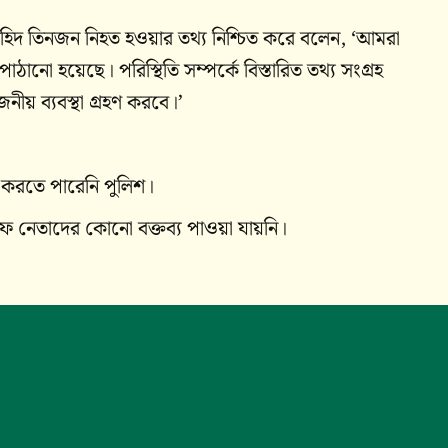
য়াহিদ তিনজন নিহত হওয়ার তথ্য নিশ্চিত করে বলেন, ‘আমরা
ানো হয়েছে। পরিস্থিতি সম্পর্কে বিস্তারিত তথ্য সংগ্রহ
নীয় ব্যবস্থা গ্রহণ করবে।’
 করতে পারেনি পুলিশ।
 নেতাদের কোনো বক্তব্য পাওয়া যায়নি।