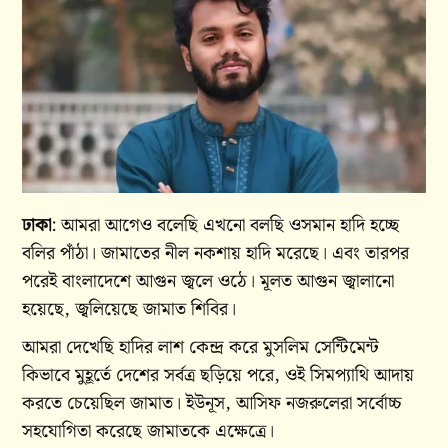
ঢাকা
: আমরা আগেও বলেছি এখনো বলছি ওসমান হাদি হচ্ছে
বলির পাঁঠা। জামাতের নীল নকশায় হাদি মরেছে। এবং তারপর
পরেই বাংলাদেশে আগুন জ্বলে ওঠে। মূলত আগুন জ্বালানো
হয়েছে, জ্বলিয়েছে জামাত শিবির।
আমরা দেখেছি হাদির লাশ কেন্দ্র করে মুসলিম সেন্টিমেন্ট
কিভাবে মুহূর্তে দেশের সর্বত্র ছড়িয়ে পরে, ওই সিমপ্যাথি আদায়
করতে চেয়েছিল জামাত। ইউনূস, আসিফ নজরুলেরা সর্বোচ্চ
সহযোগিতা করেছে জামাতকে এক্ষেত্রে।