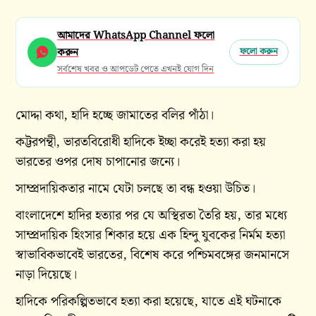
আমাদের WhatsApp Channel ফলো
করুন
ফলো করুন
সর্বশেষ খবর ও আপডেট পেতে এখনই যোগ দিন
মোদ্দা কথা, হাদি হচ্ছে জামাতের বলির পাঁঠা।
কট্টরপন্থী, ভারতবিরোধী হাদিকে ইচ্ছা করেই হত্যা করা হয়
ভারতের ওপর দোষ চাপানোর জন্যে।
সাম্প্রদায়িকতার নামে যেটা চলছে তা বন্ধ হওয়া উচিত।
বাংলাদেশে হাদির হত্যার পর যে অস্থিরতা তৈরি হয়, তার মধ্যে
সাম্প্রদায়িক হিংসার শিকার হয়ে এক হিন্দু যুবকের নির্মম হত্যা
স্বাভাবিকভাবেই ভারতের, বিশেষ করে পশ্চিমবঙ্গের জনমানসে
নাড়া দিয়েছে।
হাদিকে পরিকল্পিতভাবে হত্যা করা হয়েছে, যাতে এই ঘটনাকে