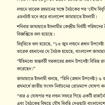
লন্ডনে তারেক রহমানের সঙ্গে বৈঠকের পর ‘যৌথ বিবৃতি’ 
এমনটাই মনে করে বাংলাদেশ জামায়াতে ইসলামী।
শনিবার জামায়াতে ইসলামীর কেন্দ্রীয় নির্বাহী পরিষ
বিজ্ঞপ্তিতে বলা হয়েছে।
বিবৃতিতে বলা হয়েছে, “১৩ জুন লন্ডনে প্রধান উপদেষ্টা ম
তারেক রহমানের যে বৈঠক হয়েছে, বাংলাদেশ জামায়াত
“ইতিমধ্যে অন্তর্বর্তী সরকারের প্রধান উপদেষ্টা বিভ
করেছেন।”
জামায়াতে ইসলামী বলছে, “তিনি (প্রধান উপদেষ্টা) ৬
প্রথমার্ধে জাতীয় সংসদ নির্বাচনের রোডম্যাপ ঘোষণা 
“তার এ ঘোষণার পর লন্ডন সফরে গিয়ে একটি রাজনৈতি
এবং বৈঠকের বিষয়ে যৌথ বিবৃতি দেওয়াটা বাংলাদেশে