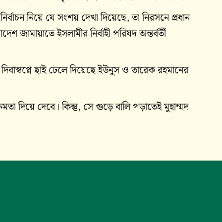
নির্বাচন নিয়ে যে সংশয় দেখা দিয়েছে, তা নিরসনে প্রধান
দেশ জামায়াতে ইসলামীর নির্বাহী পরিষদ অন্তর্বর্তী
 দিবাস্বপ্নে ছাই ঢেলে দিয়েছে ইউনুস ও তারেক রহমানের
তা দিয়ে দেবে। কিন্তু, সে গুড়ে বালি পড়াতেই মুহাম্মদ