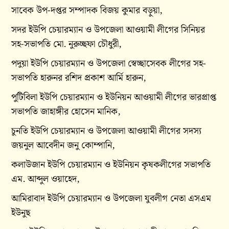
সাবেক উপ-দপ্তর সম্পাদক বিজয় কুমার বড়ুয়া,
সদর ইউপি চেয়ারম্যান ও উপজেলা আওয়ামী লীগের সিনিয়র
সহ-সভাপতি মো. নুরুচ্ছফা চৌধুরী,
পদুয়া ইউপি চেয়ারম্যান ও উপজেলা স্বেচ্ছাসেবক লীগের সহ-
সভাপতি হারুনর রশিদ প্রকাশ আর্মি হারুন,
পুটিবিলা ইউপি চেয়ারম্যান ও ইউনিয়ন আওয়ামী লীগের ভারপ্রাপ্ত
সভাপতি জাহাঙ্গীর হোসেন মানিক,
চুনতি ইউপি চেয়ারম্যান ও উপজেলা আওয়ামী লীগের সদস্য
জয়নুল আবেদীন জনু কোম্পানি,
কলাউজান ইউপি চেয়ারম্যান ও ইউনিয়ন কৃষকলীগের সভাপতি
এম. আব্দুল ওয়াহেদ,
আমিরাবাদ ইউপি চেয়ারম্যান ও উপজেলা যুবলীগ নেতা এসএম
ইউনুছ