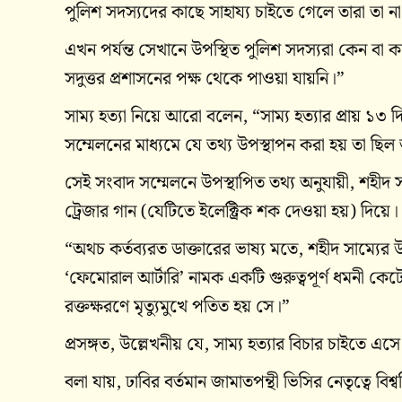
পুলিশ সদস্যদের কাছে সাহায্য চাইতে গেলে তারা তা
এখন পর্যন্ত সেখানে উপস্থিত পুলিশ সদস্যরা কেন ব
সদুত্তর প্রশাসনের পক্ষ থেকে পাওয়া যায়নি।”
সাম্য হত্যা নিয়ে আরো বলেন, “সাম্য হত্যার প্রায় ১
সম্মেলনের মাধ্যমে যে তথ্য উপস্থাপন করা হয় তা ছিল অত্
সেই সংবাদ সম্মেলনে উপস্থাপিত তথ্য অনুযায়ী, শহীদ স
ট্রেজার গান (যেটিতে ইলেক্ট্রিক শক দেওয়া হয়) দিয়ে।
“অথচ কর্তব্যরত ডাক্তারের ভাষ্য মতে, শহীদ সাম্যের উ
‘ফেমোরাল আর্টারি’ নামক একটি গুরুত্বপূর্ণ ধমনী কেট
রক্তক্ষরণে মৃত্যুমুখে পতিত হয় সে।”
প্রসঙ্গত, উল্লেখনীয় যে, সাম্য হত্যার বিচার চাইতে এস
বলা যায়, ঢাবির বর্তমান জামাতপন্থী ভিসির নেতৃত্বে ব