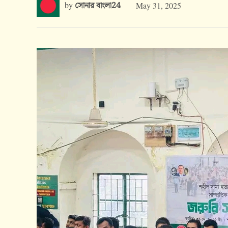
by
সোনার বাংলা24
May 31, 2025