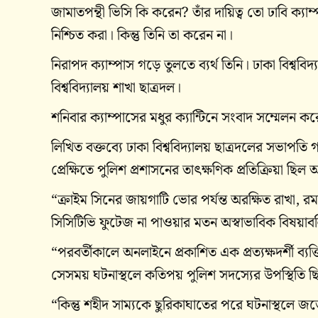
জামাতপন্থী ভিসি কি করেন? তাঁর দায়িত্ব তো ঢাবি ক্যাম্প
নিশ্চিত করা। কিন্তু তিনি তা করেন না।
নিরাপদ ক্যাম্পাস গড়ে তুলতে ব্যর্থ তিনি। ঢাকা বিশ্ববিদ
বিশ্ববিদ্যালয় শাখা ছাত্রদল।
শনিবার ক্যাম্পাসের মধুর ক্যান্টিনে সংবাদ সম্মেলন 
লিখিত বক্তব্যে ঢাকা বিশ্ববিদ্যালয় ছাত্রদলের সভাপতি গ
প্রেক্ষিতে পুলিশ প্রশাসনের তাৎক্ষণিক প্রতিক্রিয়া ছিল
“ক্রাইম সিনের জায়গাটি ভোর পর্যন্ত অরক্ষিত রাখা,
সিসিটিভি ফুটেজ না পাওয়ার মতন অস্বাভাবিক বিষ
“পরবর্তীকালে অনলাইনে প্রকাশিত এক প্রত্যক্ষদর্শী ব্
সেসময় ঘটনাস্থলে কতিপয় পুলিশ সদস্যের উপস্থিতি ছ
“কিন্তু শহীদ সাম্যকে ছুরিকাঘাতের পরে ঘটনাস্থলে জ