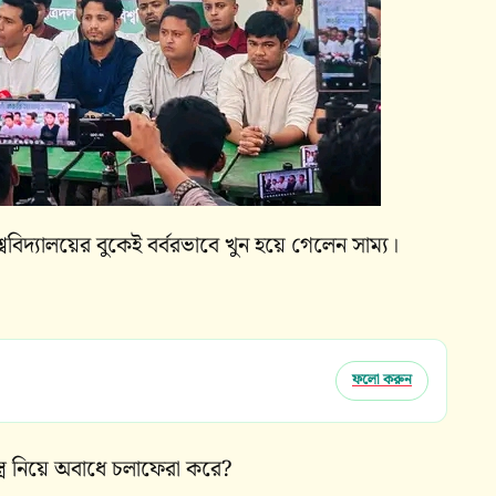
িশ্ববিদ্যালয়ের বুকেই বর্বরভাবে খুন হয়ে গেলেন সাম্য।
ফলো করুন
স্ত্র নিয়ে অবাধে চলাফেরা করে?