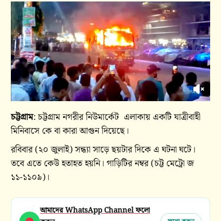
চট্টগ্রাম
: চট্টগ্রাম নগরীর নিউমার্কেট এলাকায় একটি যাত্রীবাহী
মিনিবাসে কে বা কারা আগুন দিয়েছে।
রবিবার (২০ জুলাই) সন্ধ্যা সাড়ে ছয়টার দিকে এ ঘটনা ঘটে।
তবে এতে কেউ হতাহত হয়নি। গাড়িটির নম্বর (চট্ট মেট্রো জ
১১-১১০৯)।
আমাদের WhatsApp Channel ফলো