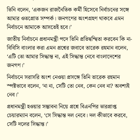
তিনি বলেন, ‘একজন রাজনৈতিক কর্মী হিসেবে নির্বাচনের সঙ্গে
আমার ওতপ্রোত সম্পর্ক। জনগণের অংশগ্রহণ থাকবে এমন
নির্বাচনে আমাকে আসতেই হবে।’
জাতীয় নির্বাচনে প্রধানমন্ত্রী পদে তিনি প্রতিদ্বন্দ্বিতা করবেন কি না-
বিবিসি বাংলার করা এমন প্রশ্নের জবাবে তারেক রহমান বলেন,
‘এটি তো আমার সিদ্ধান্ত না, এই সিদ্ধান্ত নেবে বাংলাদেশের
জনগণ।’
নির্বাচনে সরাসরি অংশ নেওয়া প্রসঙ্গে তিনি তারেক রহমান
স্পষ্টভাবে বলেন, ‘না না, সেটি তো নেব, কেন নেব না? অবশ্যই
নেব।’
প্রধানমন্ত্রী হওয়ার সম্ভাবনা নিয়ে প্রশ্নে বিএনপির ভারপ্রাপ্ত
চেয়ারম্যান বলেন, ‘সে সিদ্ধান্ত দল নেবে। দল কীভাবে করবে,
সেটি দলের সিদ্ধান্ত।’