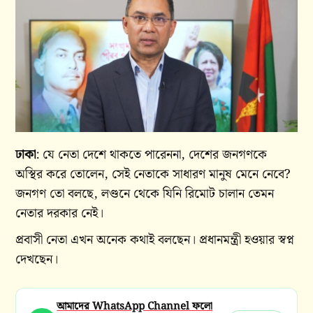
ঢাকা
: যে নেতা দেশে থাকতে পারেননা, দেশের জনগণকে
অস্থির করে তোলেন, সেই নেতাকে সাধারণ মানুষ মেনে নেবে?
জনগণ তো বলছে, লণ্ডনে থেকে যিনি রিমোট চালান তেমন
নেতার দরকার নেই।
প্রবাসী নেতা এখন অনেক কথাই বলছেন। প্রধানমন্ত্রী হওয়ার স্বপ্ন
দেখছেন।
আমাদের WhatsApp Channel ফলো