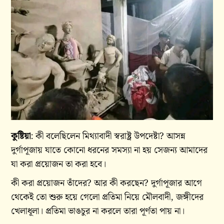
কুষ্টিয়া
: কী বলেছিলেন মিথ্যাবাদী স্বরাষ্ট্র উপদেষ্টা? আসন্ন
দুর্গাপূজায় যাতে কোনো ধরনের সমস্যা না হয় সেজন্য আমাদের
যা করা প্রয়োজন তা করা হবে।
কী করা প্রয়োজন তাঁদের? আর কী করছেন? দুর্গাপূজার আগে
থেকেই তো শুরু হয়ে গেলো প্রতিমা নিয়ে মৌলবাদী, জঙ্গীদের
খেলাধূলা। প্রতিমা ভাঙচুর না করলে তারা পূর্ণতা পায় না।