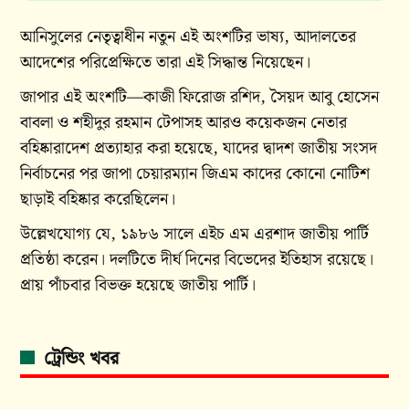
আনিসুলের নেতৃত্বাধীন নতুন এই অংশটির ভাষ্য, আদালতের
আদেশের পরিপ্রেক্ষিতে তারা এই সিদ্ধান্ত নিয়েছেন।
জাপার এই অংশটি—কাজী ফিরোজ রশিদ, সৈয়দ আবু হোসেন
বাবলা ও শহীদুর রহমান টেপাসহ আরও কয়েকজন নেতার
বহিষ্কারাদেশ প্রত্যাহার করা হয়েছে, যাদের দ্বাদশ জাতীয় সংসদ
নির্বাচনের পর জাপা চেয়ারম্যান জিএম কাদের কোনো নোটিশ
ছাড়াই বহিষ্কার করেছিলেন।
উল্লেখযোগ্য যে, ১৯৮৬ সালে এইচ এম এরশাদ জাতীয় পার্টি
প্রতিষ্ঠা করেন। দলটিতে দীর্ঘ দিনের বিভেদের ইতিহাস রয়েছে।
প্রায় পাঁচবার বিভক্ত হয়েছে জাতীয় পার্টি।
ট্রেন্ডিং খবর