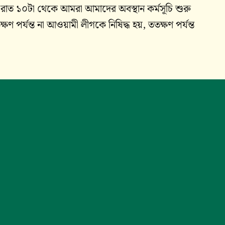
রাত ১০টা থেকে আমরা আমাদের অবস্থান কর্মসূচি শুরু
 পর্যন্ত না আওয়ামী লীগকে নিষিদ্ধ হয়, ততক্ষণ পর্যন্ত