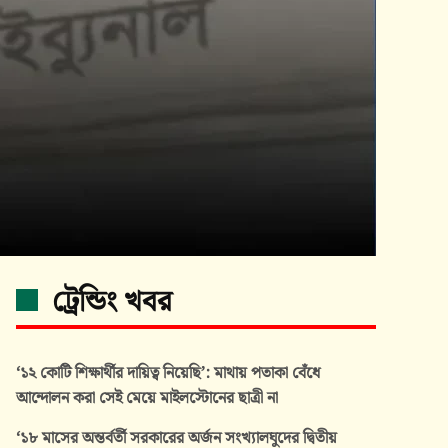
ট্রেন্ডিং খবর
‘১২ কোটি শিক্ষার্থীর দায়িত্ব নিয়েছি’: মাথায় পতাকা বেঁধে
আন্দোলন করা সেই মেয়ে মাইলস্টোনের ছাত্রী না
‘১৮ মাসের অন্তর্বর্তী সরকারের অর্জন সংখ্যালঘুদের দ্বিতীয়