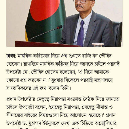
ঢাকা:
মানবিক করিডোর নিয়ে প্রশ্ন শুনতে রাজি নন তৌহিদ
হোসেন। রাখাইনে মানবিক করিডর নিয়ে জানতে চাইলে পররাষ্ট্র
উপদেষ্টা মো. তৌহিদ হোসেন বলেছেন, ‘এ নিয়ে আমাকে
কোনো প্রশ্ন করবেন না।’ বুধবার বিকেলে পররাষ্ট্র মন্ত্রণালয়ে
সাংবাদিকদের এই কথা বলেন তিনি।
প্রধান উপদেষ্টার নেতৃত্বে নিরাপত্তা সংক্রান্ত বৈঠক নিয়ে জানতে
চাইলে উপদেষ্টা বলেন, ‘যেহেতু নিরাপত্তা, সেহেতু সীমান্ত ও
সীমান্তের বাইরের বিষয়গুলো নিয়ে আলোচনা হয়েছে।’ প্রধান
উপদেষ্টা ড. মুহাম্মদ ইউনূসকে লেখা এক চিঠিতে অস্ট্রেলিয়ার