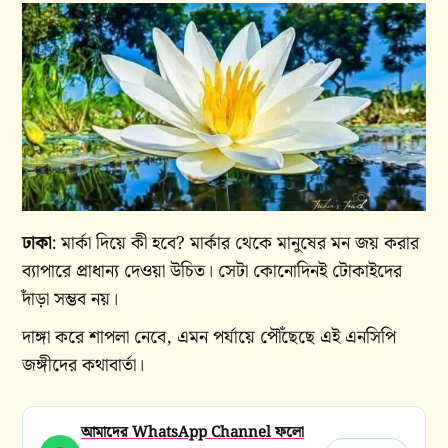
ঢাকা
: মার্কা দিয়ে কী হবে? মার্কার থেকে মানুষের মন জয় করার
ব্যাপারে প্রাধান্য দেওয়া উচিত। সেটা কোনোদিনই টোকাইদের
দাঁড়া সম্ভব নয়।
দাঙ্গা করে শাপলা নেবে, এমন পর্যায়ে পৌঁছেছে এই এনসিপি
জঙ্গীদের কথাবার্তা।
আমাদের WhatsApp Channel ফলো