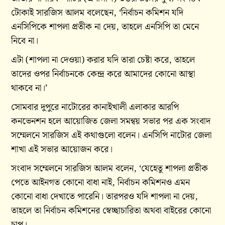
টোকাই সারজিস আলম বলেছেন, ‘নির্বাচন কমিশন যদি
এনসিপিকে শাপলা প্রতীক না দেয়, তাহলে এনসিপি তা মেনে
নিবে না।
এটা (শাপলা না দেওয়া) করার যদি তারা চেষ্টা করে, তাহলে
তাদের ওপর নির্বাচনকে কেন্দ্র করে আমাদের কোনো আস্থা
থাকবে না।’
সোমবার দুপুরে নাটোরের কানাইখালী এলাকার আরপি
কনভেনশন হলে আয়োজিত জেলা সমন্বয় সভার পর এক সংবাদ
সম্মেলনে সারজিস এই কথাগুলো বলেন। এনসিপি নাটোর জেলা
শাখা এই সভার আয়োজন করে।
সংবাদ সম্মেলনে সারজিস আলম বলেন, ‘যেহেতু শাপলা প্রতীক
পেতে আইনগত কোনো বাধা নাই, নির্বাচন কমিশনও এমন
কোনো বাধা দেখাতে পারেনি। তারপরও যদি শাপলা না দেয়,
তাহলে তা নির্বাচন কমিশনের স্বেচ্ছাচারিতা অথবা বাইরের কোনো
চাপ।